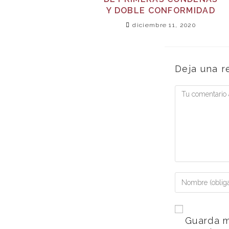
Y DOBLE CONFORMIDAD
diciembre 11, 2020
Deja una r
Guarda m