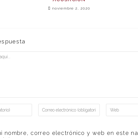
noviembre 2, 2020
espuesta
i nombre, correo electrónico y web en este n