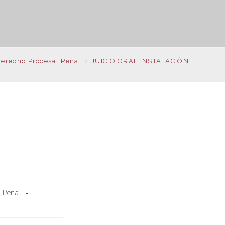
erecho Procesal Penal
>
JUICIO ORAL INSTALACIÓN
 Penal