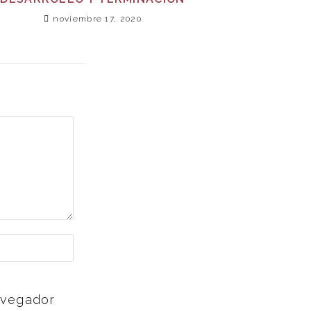
noviembre 17, 2020
avegador