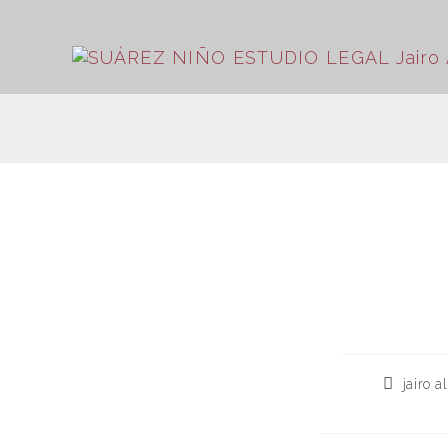
jairo 