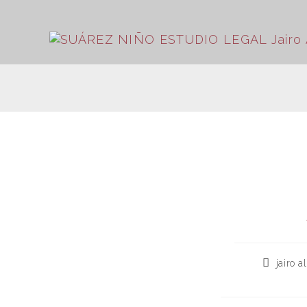
jairo 