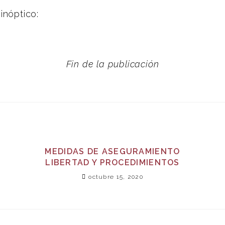
inóptico:
Fin de la publicación
MEDIDAS DE ASEGURAMIENTO
LIBERTAD Y PROCEDIMIENTOS
octubre 15, 2020