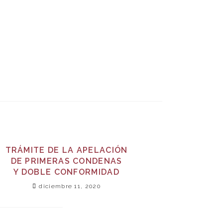
TRÁMITE DE LA APELACIÓN
DE PRIMERAS CONDENAS
Y DOBLE CONFORMIDAD
diciembre 11, 2020