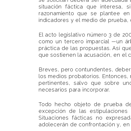
situación fáctica que interesa,
razonamiento que se plantee en 
indicadores y el medio de prueba,
El acto legislativo número 3 de 2
como un tercero imparcial —un árb
práctica de las propuestas. Así qu
que sostienen la acusación, en el c
Breves, pero contundentes, deber
los medios probatorios. Entonces, 
pertinentes, salvo que sobre un
necesarios para incorporar.
Todo hecho objeto de prueba de
excepción de las estipulaciones 
Situaciones fácticas no expresa
adolecerán de confrontación y, en 