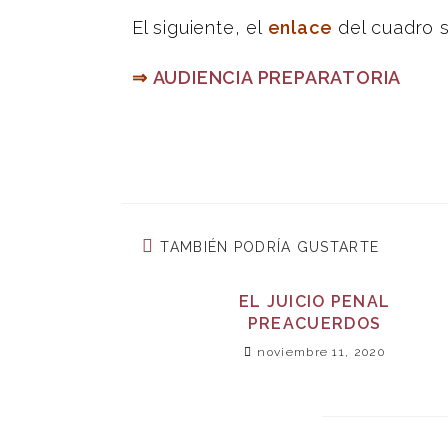
El siguiente, el
enlace
del cuadro s
⇒
AUDIENCIA PREPARATORIA
TAMBIÉN PODRÍA GUSTARTE
EL JUICIO PENAL
PREACUERDOS
noviembre 11, 2020