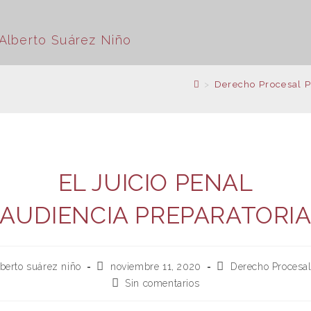
>
Derecho Procesal 
EL JUICIO PENAL
AUDIENCIA PREPARATORI
alberto suárez niño
noviembre 11, 2020
Derecho Procesal
Sin comentarios