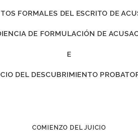
ITOS FORMALES DEL ESCRITO DE ACU
IENCIA DE FORMULACIÓN DE ACUSA
E
ICIO DEL DESCUBRIMIENTO PROBATO
COMIENZO DEL JUICIO