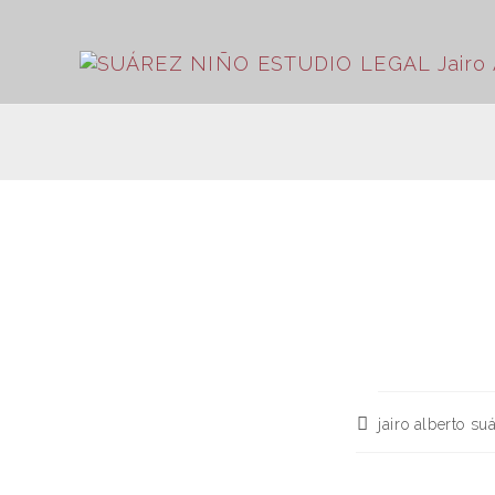
jairo alberto su