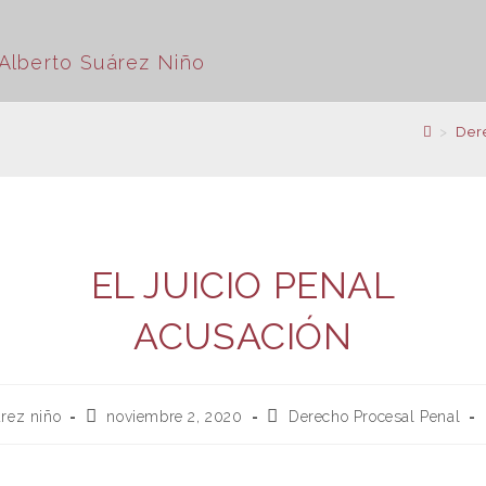
>
Der
EL JUICIO PENAL
ACUSACIÓN
árez niño
noviembre 2, 2020
Derecho Procesal Penal