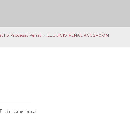
echo Procesal Penal
>
EL JUICIO PENAL ACUSACIÓN
Sin comentarios